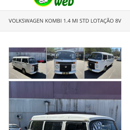
VOLKSWAGEN KOMBI 1.4 MI STD LOTAÇÃO 8V