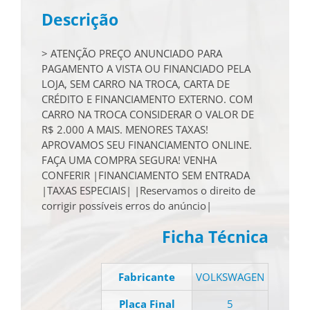
Descrição
> ATENÇÃO PREÇO ANUNCIADO PARA
PAGAMENTO A VISTA OU FINANCIADO PELA
LOJA, SEM CARRO NA TROCA, CARTA DE
CRÉDITO E FINANCIAMENTO EXTERNO. COM
CARRO NA TROCA CONSIDERAR O VALOR DE
R$ 2.000 A MAIS. MENORES TAXAS!
APROVAMOS SEU FINANCIAMENTO ONLINE.
FAÇA UMA COMPRA SEGURA! VENHA
CONFERIR |FINANCIAMENTO SEM ENTRADA
|TAXAS ESPECIAIS| |Reservamos o direito de
corrigir possíveis erros do anúncio|
Ficha Técnica
Fabricante
VOLKSWAGEN
Placa Final
5