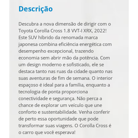
Descrição
Descubra a nova dimensão de dirigir com o
Toyota Corolla Cross 1.8 VVT-I XRX, 2022!
Este SUV híbrido da renomada marca
japonesa combina eficiência energética com
desempenho excepcional, trazendo
economia sem abrir mão da potência. Com
um design moderno e sofisticado, ele se
destaca tanto nas ruas da cidade quanto nas
suas aventuras de fim de semana. O interior
espaçoso é ideal para a família, enquanto a
tecnologia de ponta proporciona
conectividade e segurança. Não perca a
chance de explorar um veículo que une
conforto e sustentabilidade. Venha conferir
de perto essa oportunidade que pode
transformar suas viagens. O Corolla Cross é
o carro que você esperava!