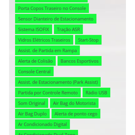
Porta Copos Traseiro no Console
Sensor Dianteiro de Estacionamento
Sistema ISOFIX
Tração ASR
Vidros Elétricos Traseiros
Start-Stop
Assist. de Partida em Rampa
Alerta de Colisão
Bancos Esportivos
Console Central
Assist. de Estacionamento (Park Assist)
Partida por Controle Remoto
Rádio USB
Som Original
Air Bag do Motorista
Air Bag Duplo
Alerta de ponto cego
Ar Condicionado Digital
Ar Condicionado Dual Zone