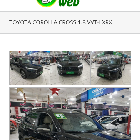
TOYOTA COROLLA CROSS 1.8 VVT-I XRX