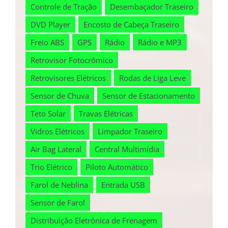
Controle de Tração
Desembaçador Traseiro
DVD Player
Encosto de Cabeça Traseiro
Freio ABS
GPS
Rádio
Rádio e MP3
Retrovisor Fotocrômico
Retrovisores Elétricos
Rodas de Liga Leve
Sensor de Chuva
Sensor de Estacionamento
Teto Solar
Travas Elétricas
Vidros Elétricos
Limpador Traseiro
Air Bag Lateral
Central Multimídia
Trio Elétrico
Piloto Automático
Farol de Neblina
Entrada USB
Sensor de Farol
Distribuição Eletrônica de Frenagem