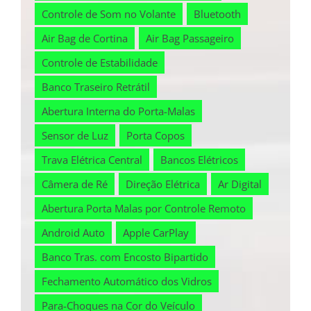
Controle de Som no Volante
Bluetooth
Air Bag de Cortina
Air Bag Passageiro
Controle de Estabilidade
Banco Traseiro Retrátil
Abertura Interna do Porta-Malas
Sensor de Luz
Porta Copos
Trava Elétrica Central
Bancos Elétricos
Câmera de Ré
Direção Elétrica
Ar Digital
Abertura Porta Malas por Controle Remoto
Android Auto
Apple CarPlay
Banco Tras. com Encosto Bipartido
Fechamento Automático dos Vidros
Para-Choques na Cor do Veículo