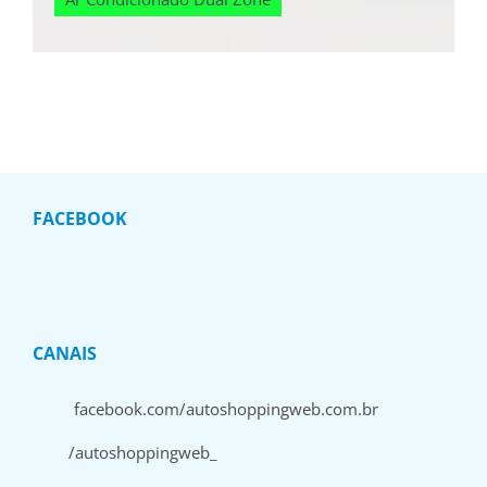
FACEBOOK
CANAIS
facebook.com/autoshoppingweb.com.br
/autoshoppingweb_