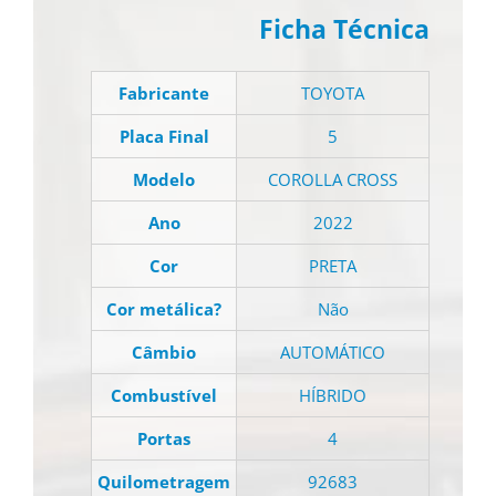
Ficha Técnica
Fabricante
TOYOTA
Placa Final
5
Modelo
COROLLA CROSS
Ano
2022
Cor
PRETA
Cor metálica?
Não
Câmbio
AUTOMÁTICO
Combustível
HÍBRIDO
Portas
4
Quilometragem
92683