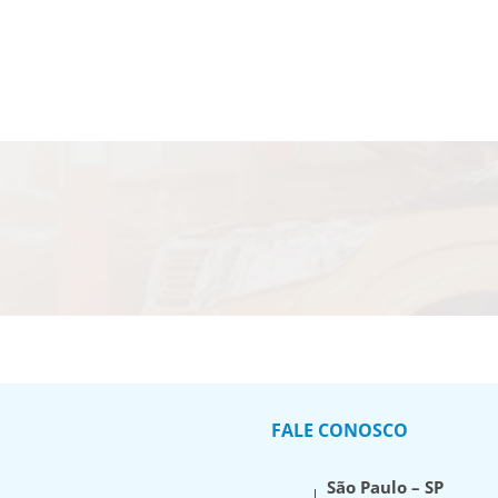
FALE CONOSCO
São Paulo – SP