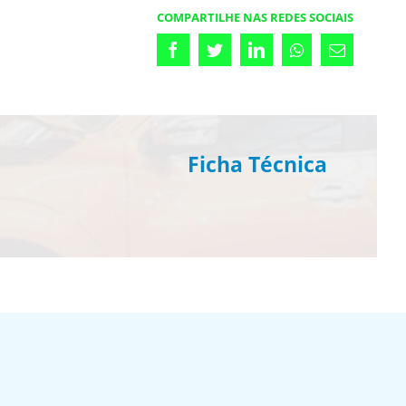
COMPARTILHE NAS REDES SOCIAIS
Facebook
Twitter
LinkedIn
Whatsapp
Email
Ficha Técnica