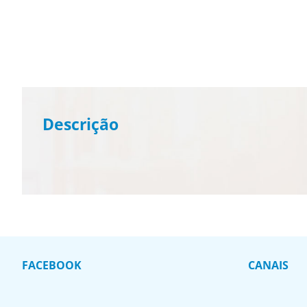
Descrição
FACEBOOK
CANAIS