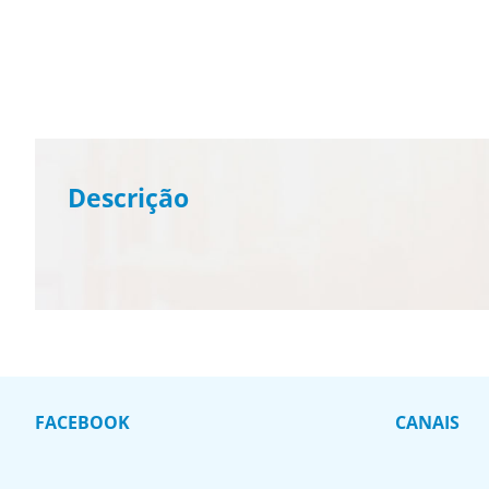
Descrição
FACEBOOK
CANAIS