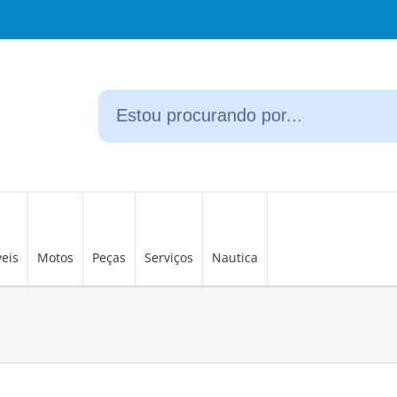
eis
Motos
Peças
Serviços
Nautica