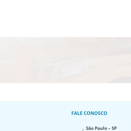
FALE CONOSCO
São Paulo – SP