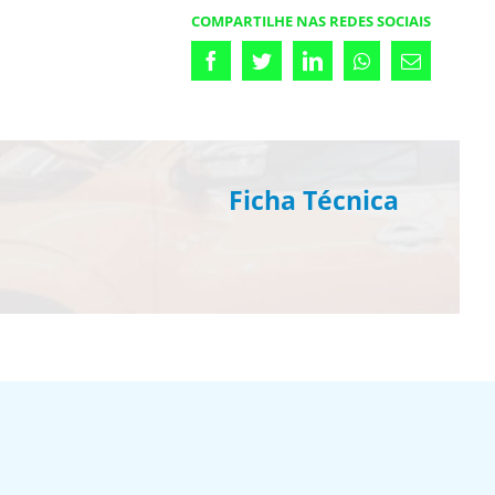
COMPARTILHE NAS REDES SOCIAIS
Facebook
Twitter
LinkedIn
Whatsapp
Email
Ficha Técnica