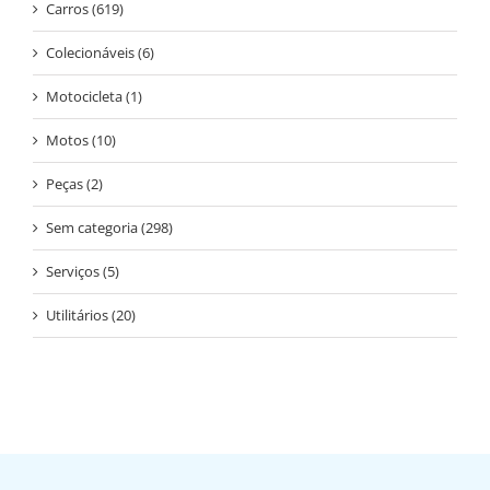
Carros (619)
Colecionáveis (6)
Motocicleta (1)
Motos (10)
Peças (2)
Sem categoria (298)
Serviços (5)
Utilitários (20)