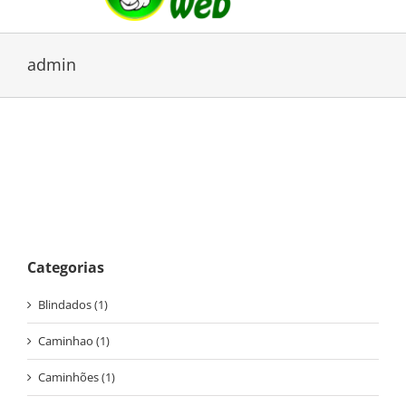
admin
Categorias
Blindados (1)
Caminhao (1)
Caminhões (1)