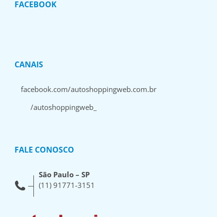
FACEBOOK
CANAIS
facebook.com/autoshoppingweb.com.br
/autoshoppingweb_
FALE CONOSCO
São Paulo – SP
(11) 91771-3151