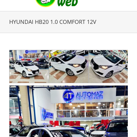
HYUNDAI HB20 1.0 COMFORT 12V