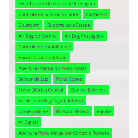
Distribuição Eletrônica de Frenagem
Controle de Som no Volante
Cartão SD
Bluetooth
Suporte para Estepe
Air Bag de Cortina
Air Bag Passageiro
Controle de Estabilidade
Banco Traseiro Retrátil
Abertura Interna do Porta-Malas
Sensor de Luz
Porta Copos
Trava Elétrica Central
Bancos Elétricos
Faróis com Regulagem Interna
Câmera de Ré
Direção Elétrica
Engate
Ar Digital
Abertura Porta Malas por Controle Remoto