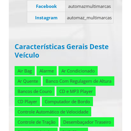
Facebook
automazmultimarcas
Instagram
automaz_multimarcas
Características Gerais Deste
Veículo
Air Bag
Alarme
Ar Condicionado
Ar Quente
Banco Com Regulagem de Altura
Bancos de Couro
CD e MP3 Player
CD Player
Computador de Bordo
Controle Automático de Velocidade
Controle de Tração
Desembaçador Traseiro