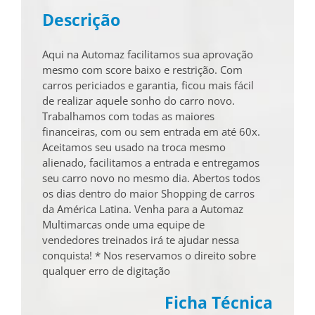
Descrição
Aqui na Automaz facilitamos sua aprovação
mesmo com score baixo e restrição. Com
carros periciados e garantia, ficou mais fácil
de realizar aquele sonho do carro novo.
Trabalhamos com todas as maiores
financeiras, com ou sem entrada em até 60x.
Aceitamos seu usado na troca mesmo
alienado, facilitamos a entrada e entregamos
seu carro novo no mesmo dia. Abertos todos
os dias dentro do maior Shopping de carros
da América Latina. Venha para a Automaz
Multimarcas onde uma equipe de
vendedores treinados irá te ajudar nessa
conquista! * Nos reservamos o direito sobre
qualquer erro de digitação
Ficha Técnica