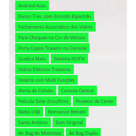
Android Auto
Banco Tras. com Encosto Bipartido
Fechamento Automático dos Vidros
Para-Choques na Cor do Veículo
Porta Copos Traseiro no Console
Quebra Mato
Sistema ISOFIX
Vidros Elétricos Traseiros
Volante com Multi Funções
Alerta de Colisão
Console Central
Película Solar (Insulfilm)
Protetor de Cárter
Rádio USB
Retrovisor Retrátil
Santo Antônio
Som Original
Air Bag do Motorista
Air Bag Duplo