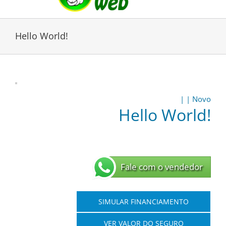
Hello World!
|
|
Novo
Hello World!
Fale com o vendedor
SIMULAR FINANCIAMENTO
VER VALOR DO SEGURO