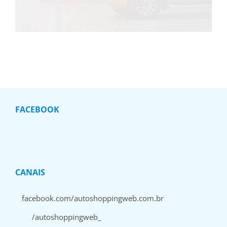
FACEBOOK
CANAIS
facebook.com/autoshoppingweb.com.br
/autoshoppingweb_